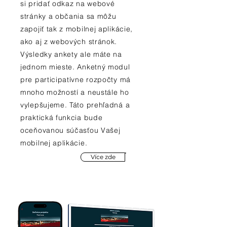
si pridať odkaz na webové
stránky a občania sa môžu
zapojiť tak z mobilnej aplikácie,
ako aj z webových stránok.
Výsledky ankety ale máte na
jednom mieste. Anketný modul
pre participatívne rozpočty má
mnoho možností a neustále ho
vylepšujeme. Táto prehľadná a
praktická funkcia bude
oceňovanou súčasťou Vašej
mobilnej aplikácie.
Více zde