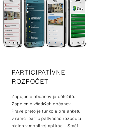
PARTICIPATÍVNE
ROZPOČET
Zapojenie občanov je dôležité.
Zapojenie všetkých občanov.
Práve preto je funkcia pre anketu
v rámci participatívneho rozpočtu
nielen v mobilnej aplikácii. Stačí