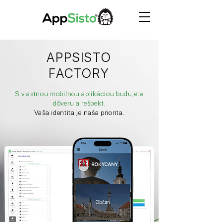
APPSISTO
FACTORY
S vlastnou mobilnou aplikáciou budujete
dôveru a rešpekt.
Vaša identita je naša priorita.