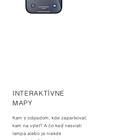
INTERAKTÍVNE
MAPY
Kam s odpadom, kde zaparkovať,
kam na výlet? A čo keď nesvieti
lampa alebo je niekde