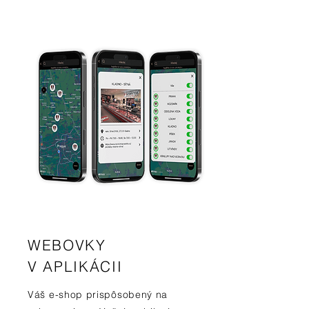
WEBOVKY
V APLIKÁCII
Váš e-shop prispôsobený na