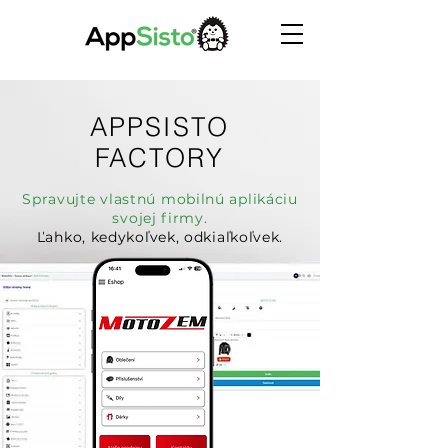
APPSISTO
FACTORY
Spravujte vlastnú mobilnú aplikáciu
svojej firmy.
Ľahko, kedykoľvek, odkiaľkoľvek.