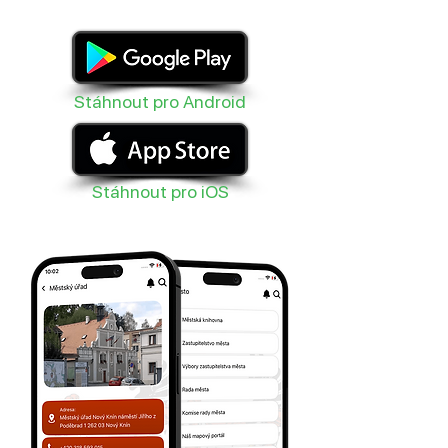
Stáhnout pro Android
Stáhnout pro iOS