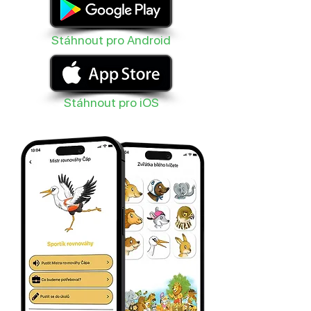
Stáhnout pro Android
Stáhnout pro iOS