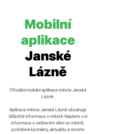
Mobilní
aplikace
Janské
Lázně
Oficiální mobilní aplikace města Janské
Lázně.
Aplikace města Janské Lázně obsahuje
důležité informace o městě. Najdete v ní
informace o veškerém dění ve městě,
potřebné kontakty, aktuality a mnoho