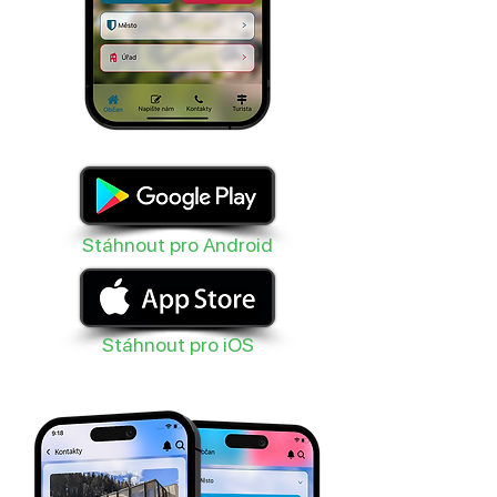
Stáhnout pro Android
Stáhnout pro iOS