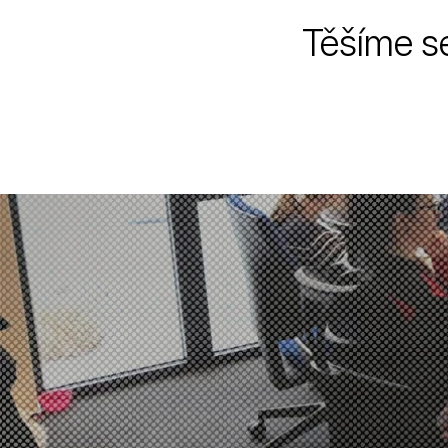
Těšíme se