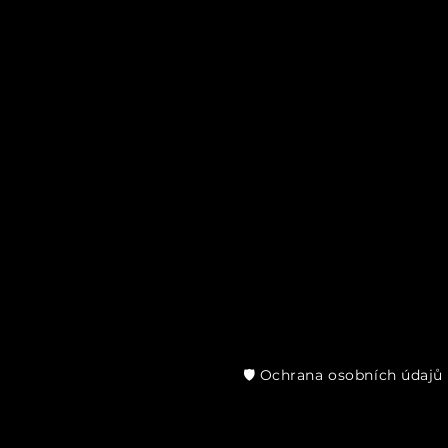
🛡️ Ochrana osobních údajů